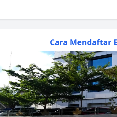
Cara Mendaftar 