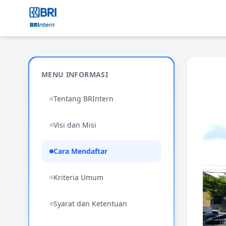
MENU INFORMASI
Tentang BRIntern
Visi dan Misi
Cara Mendaftar
Kriteria Umum
Syarat dan Ketentuan